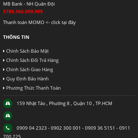
MB Bank - NH Quân Đội
5788.386.999.999
Thanh toán MOMO <- click tại đây
THÔNG TIN
Chính Sách Bảo Mật
Chính Sách Đổi Trả Hàng
Chính Sách Giao Hàng
Quy Định Bảo Hành
Phương Thức Thanh Toán
159 Nhật Tảo , Phường 8 , Quận 10 , TP.HCM
0909 04 2323 - 0902 300 001 - 0909 36 5151 - 0911
700 225