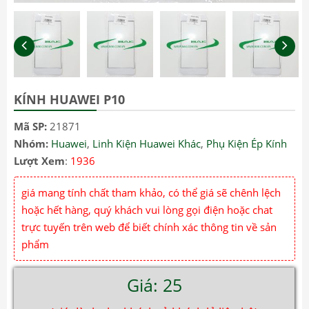
KÍNH HUAWEI P10
Mã SP:
21871
Nhóm:
Huawei
,
Linh Kiện Huawei Khác
,
Phụ Kiện Ép Kính
Lượt Xem
:
1936
giá mang tính chất tham khảo, có thể giá sẽ chênh lệch
hoặc hết hàng, quý khách vui lòng gọi điện hoặc chat
trực tuyến trên web để biết chính xác thông tin về sản
phẩm
Giá: 25