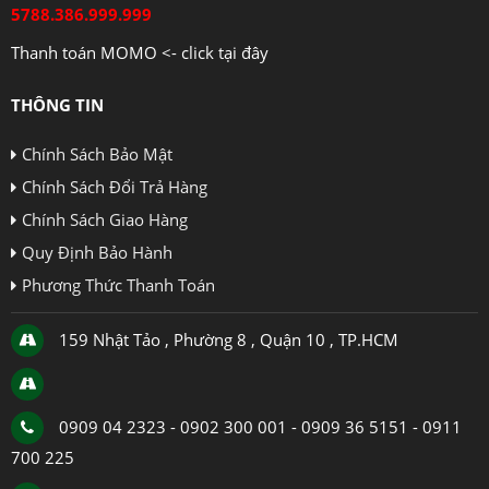
5788.386.999.999
Thanh toán MOMO <- click tại đây
THÔNG TIN
Chính Sách Bảo Mật
Chính Sách Đổi Trả Hàng
Chính Sách Giao Hàng
Quy Định Bảo Hành
Phương Thức Thanh Toán
159 Nhật Tảo , Phường 8 , Quận 10 , TP.HCM
0909 04 2323 - 0902 300 001 - 0909 36 5151 - 0911
700 225