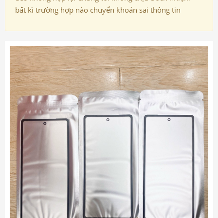
bất kì trường hợp nào chuyển khoản sai thông tin