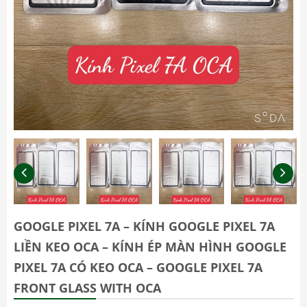
GOOGLE PIXEL 7A – KÍNH GOOGLE PIXEL 7A
LIỀN KEO OCA – KÍNH ÉP MÀN HÌNH GOOGLE
PIXEL 7A CÓ KEO OCA – GOOGLE PIXEL 7A
FRONT GLASS WITH OCA