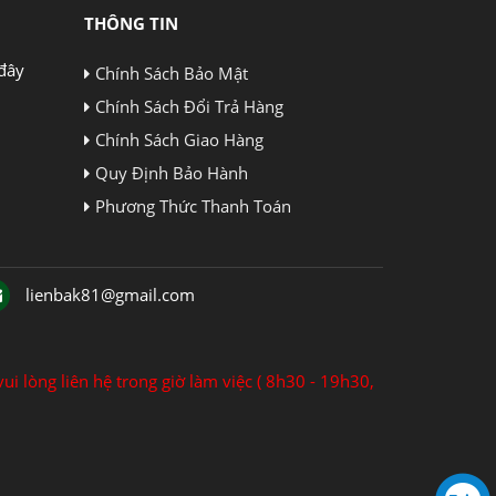
THÔNG TIN
đây
Chính Sách Bảo Mật
Chính Sách Đổi Trả Hàng
Chính Sách Giao Hàng
Quy Định Bảo Hành
Phương Thức Thanh Toán
lienbak81@gmail.com
ui lòng liên hệ trong giờ làm việc ( 8h30 - 19h30,