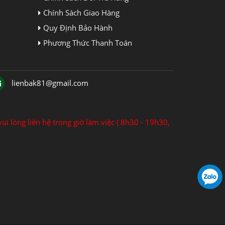
Chính Sách Giao Hàng
Quy Định Bảo Hành
Phương Thức Thanh Toán
lienbak81@gmail.com
ui lòng liên hệ trong giờ làm việc ( 8h30 - 19h30,