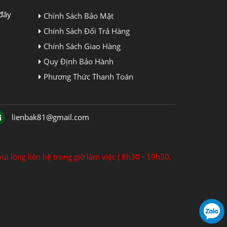
đây
Chính Sách Bảo Mật
Chính Sách Đổi Trả Hàng
Chính Sách Giao Hàng
Quy Định Bảo Hành
Phương Thức Thanh Toán
lienbak81@gmail.com
ui lòng liên hệ trong giờ làm việc ( 8h30 - 19h30,