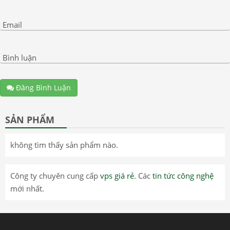
Email
Bình luận
Đăng Bình Luận
SẢN PHẨM
không tìm thấy sản phẩm nào.
Công ty chuyên cung cấp
vps giá rẻ
. Các
tin tức công nghệ
mới nhất.