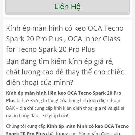
Liên Hệ
Kính ép màn hình có keo OCA Tecno
Spark 20 Pro Plus , OCA Inner Glass
for Tecno Spark 20 Pro Plus
Bạn đang tìm kiếm kính ép giá rẻ,
chất lượng cao để thay thế cho chiếc
điện thoại của mình?
Kính ép màn hình liền keo OCA Tecno Spark 20 Pro
Plus
bị hư? Đừng lo lắng! Cửa hàng linh kiện điện thoại
BAK – địa chỉ cung cấp linh kiện điện thoại giá rẻ và giá sỉ
uy tín hàng đầu – sẽ giúp bạn!
Chúng tôi cung cấp
Kính ép màn hình có keo OCA Tecno
Spark 20 Pro Plus
chất lượng cao. Sản phẩm được sản