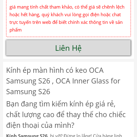
giá mang tính chất tham khảo, có thể giá sẽ chênh lệch
hoặc hết hàng, quý khách vui lòng gọi điện hoặc chat
trực tuyến trên web để biết chính xác thông tin về sản
phẩm
Liên Hệ
Kính ép màn hình có keo OCA
Samsung S26 , OCA Inner Glass for
Samsung S26
Bạn đang tìm kiếm kính ép giá rẻ,
chất lượng cao để thay thế cho chiếc
điện thoại của mình?
Kính Samsung S26
bị vỡ? Đừng lo lắng! Cửa hàng linh