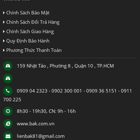
Chính Sách Bảo Mật
Chính Sách Đổi Trả Hàng
Chính Sách Giao Hàng
Quy Định Bảo Hành
Phương Thức Thanh Toán
159 Nhật Tảo , Phường 8 , Quận 10 , TP.HCM
0909 04 2323 - 0902 300 001 - 0909 36 5151 - 0911
700 225
8h30 - 19h30, CN: 9h - 16h
www.bak.com.vn
lienbak81@gmail.com