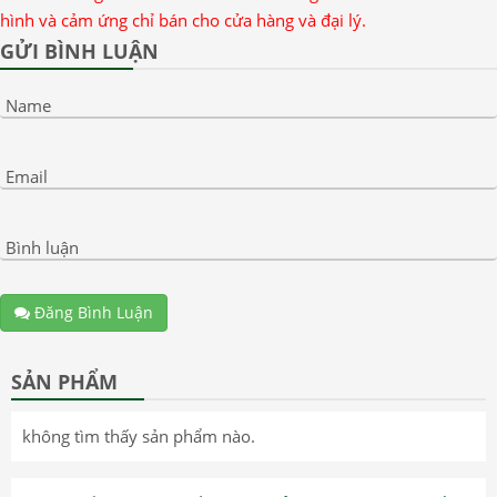
hình và cảm ứng chỉ bán cho cửa hàng và đại lý.
GỬI BÌNH LUẬN
Name
Email
Bình luận
Đăng Bình Luận
SẢN PHẨM
không tìm thấy sản phẩm nào.