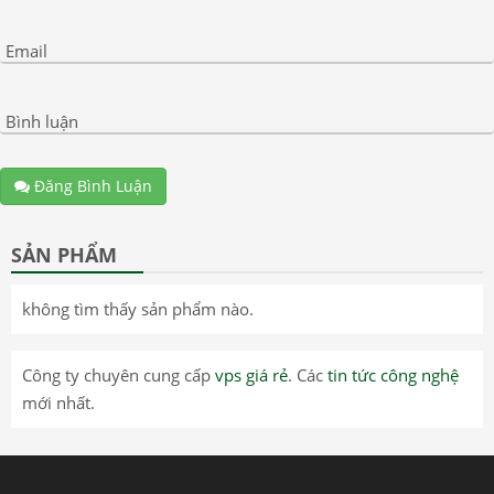
Email
Bình luận
Đăng Bình Luận
SẢN PHẨM
không tìm thấy sản phẩm nào.
Công ty chuyên cung cấp
vps giá rẻ
. Các
tin tức công nghệ
mới nhất.