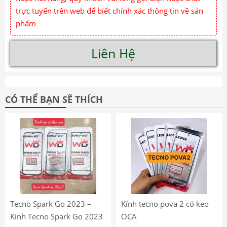
trực tuyến trên web để biết chính xác thông tin về sản
phẩm
Liên Hệ
CÓ THỂ BẠN SẼ THÍCH
Tecno Spark Go 2023 –
Kính tecno pova 2 có keo
Kính Tecno Spark Go 2023
OCA