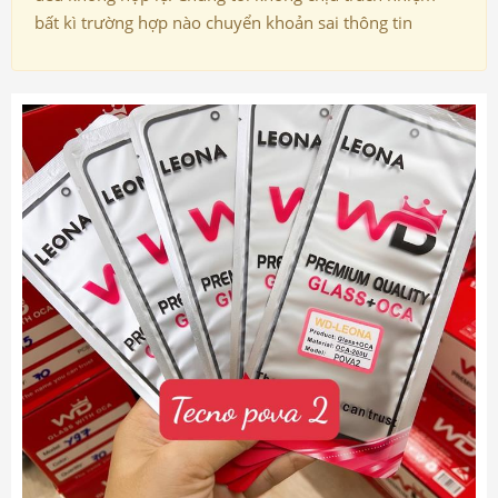
bất kì trường hợp nào chuyển khoản sai thông tin