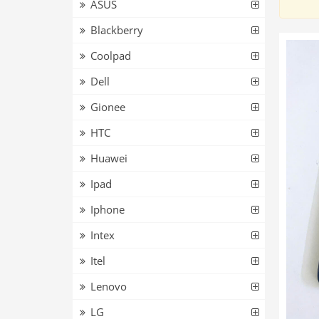
ASUS
Blackberry
Coolpad
Dell
Gionee
HTC
Huawei
Ipad
Iphone
Intex
Itel
Lenovo
LG