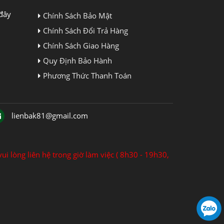
đây
Chính Sách Bảo Mật
Chính Sách Đổi Trả Hàng
Chính Sách Giao Hàng
Quy Định Bảo Hành
Phương Thức Thanh Toán
lienbak81@gmail.com
ui lòng liên hệ trong giờ làm việc ( 8h30 - 19h30,