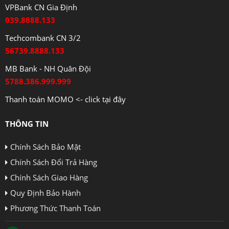
VPBank CN Gia Định
039.8888.133
Techcombank CN 3/2
56739.8888.133
MB Bank - NH Quân Đội
5788.386.999.999
Thanh toán MOMO <- click tại đây
THÔNG TIN
Chính Sách Bảo Mật
Chính Sách Đổi Trả Hàng
Chính Sách Giao Hàng
Quy Định Bảo Hành
Phương Thức Thanh Toán