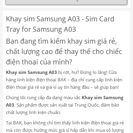
Khay sim Samsung A03 - Sim Card
Tray for Samsung A03
Bạn đang tìm kiếm khay sim giá rẻ,
chất lượng cao để thay thế cho chiếc
điện thoại của mình?
Khay sim Samsung A03
bị rớt, hư? Đừng lo lắng! Cửa
hàng linh kiện điện thoại BAK – địa chỉ cung cấp linh kiện
điện thoại giá rẻ và giá sỉ uy tín hàng đầu – sẽ giúp bạn!
Chúng tôi cung cấp đa dạng màu sắc
Khay sim Samsung
A03
. Sản phẩm được sản xuất tại Trung Quốc, đảm bảo
chất lượng linh kiện chuẩn.
Tại BAK, bạn không chỉ tìm thấy linh kiện điện thoại giá rẻ
mà còn được hưởng mức giá sỉ hấp dẫn khi mua số lượng