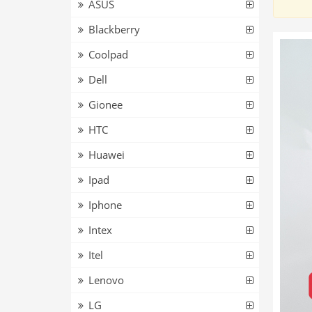
ASUS
Blackberry
Coolpad
Dell
Gionee
HTC
Huawei
Ipad
Iphone
Intex
Itel
Lenovo
LG