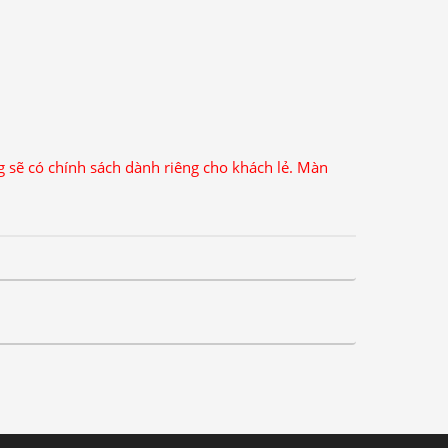
ng sẽ có chính sách dành riêng cho khách lẻ. Màn