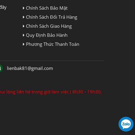
đây
Chính Sách Bảo Mật
Chính Sách Đổi Trả Hàng
Chính Sách Giao Hàng
Quy Định Bảo Hành
Phương Thức Thanh Toán
lienbak81@gmail.com
ui lòng liên hệ trong giờ làm việc ( 8h30 - 19h30,