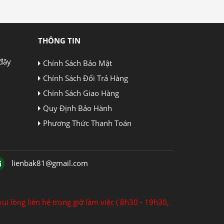
THÔNG TIN
đây
Chính Sách Bảo Mật
Chính Sách Đổi Trả Hàng
Chính Sách Giao Hàng
Quy Định Bảo Hành
Phương Thức Thanh Toán
lienbak81@gmail.com
ui lòng liên hệ trong giờ làm việc ( 8h30 - 19h30,