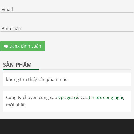
Email
Bình luận
Đăng Bình Luận
SẢN PHẨM
không tìm thấy sản phẩm nào.
Công ty chuyên cung cấp
vps giá rẻ
. Các
tin tức công nghệ
mới nhất.