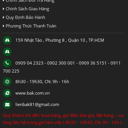
Chính Sách Giao Hàng
Quy Định Bảo Hành
Phương Thức Thanh Toán
159 Nhật Tảo , Phường 8 , Quận 10 , TP.HCM
0909 04 2323 - 0902 300 001 - 0909 36 5151 - 0911
700 225
8h30 - 19h30, CN: 9h - 16h
www.bak.com.vn
lienbak81@gmail.com
Quý khách khi đến mua hàng, gọi điện báo giá, đặt hàng... vui
lòng liên hệ trong giờ làm việc ( 8h30 - 19h30, CN: 9h - 16h )