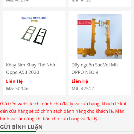
Khay Sim Khay Thẻ Nhớ
Dây nguồn Sạc Vol Mic
Oppo A53 2020
OPPO NEO 9
Liên Hệ
Liên Hệ
Mã
: 50946
Mã
: 42517
Giá trên website chỉ dành cho đại lý và cửa hàng, khách lẻ khi
đến cửa hàng sẽ có chính sách dành riêng cho khách lẻ. Màn
hình và cảm ứng chỉ bán cho cửa hàng và đại lý.
GỬI BÌNH LUẬN