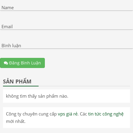
Name
Email
Bình luận
Đăng Bình Luận
SẢN PHẨM
không tìm thấy sản phẩm nào.
Công ty chuyên cung cấp
vps giá rẻ
. Các
tin tức công nghệ
mới nhất.