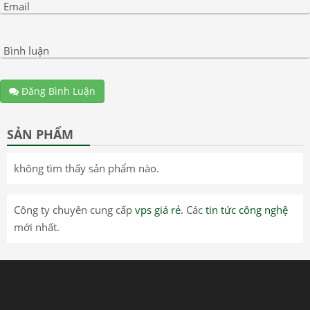
Email
Bình luận
Đăng Bình Luận
SẢN PHẨM
không tìm thấy sản phẩm nào.
Công ty chuyên cung cấp
vps giá rẻ
. Các
tin tức công nghệ
mới nhất.