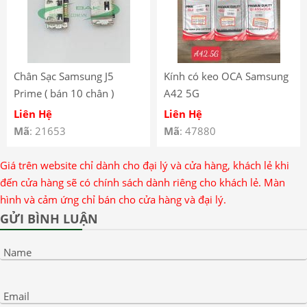
Chân Sạc Samsung J5
Kính có keo OCA Samsung
Prime ( bán 10 chân )
A42 5G
Liên Hệ
Liên Hệ
Mã
: 21653
Mã
: 47880
Giá trên website chỉ dành cho đại lý và cửa hàng, khách lẻ khi
đến cửa hàng sẽ có chính sách dành riêng cho khách lẻ. Màn
hình và cảm ứng chỉ bán cho cửa hàng và đại lý.
GỬI BÌNH LUẬN
Name
Email