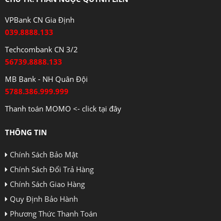
VPBank CN Gia Định
039.8888.133
Techcombank CN 3/2
56739.8888.133
MB Bank - NH Quân Đội
5788.386.999.999
Thanh toán MOMO <- click tại đây
THÔNG TIN
Chính Sách Bảo Mật
Chính Sách Đổi Trả Hàng
Chính Sách Giao Hàng
Quy Định Bảo Hành
Phương Thức Thanh Toán