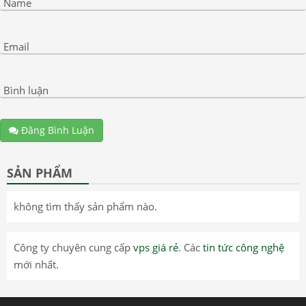
Name
Email
Bình luận
Đăng Bình Luận
SẢN PHẨM
không tìm thấy sản phẩm nào.
Công ty chuyên cung cấp
vps giá rẻ
. Các
tin tức công nghệ
mới nhất.