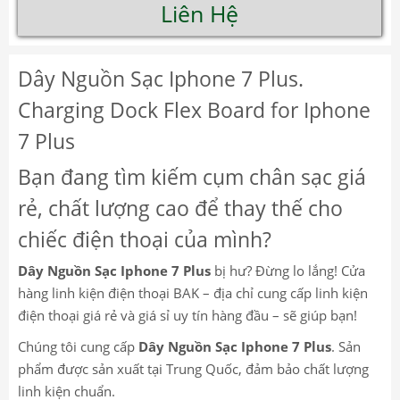
Liên Hệ
Dây Nguồn Sạc Iphone 7 Plus.
Charging Dock Flex Board for Iphone
7 Plus
Bạn đang tìm kiếm cụm chân sạc giá
rẻ, chất lượng cao để thay thế cho
chiếc điện thoại của mình?
Dây Nguồn Sạc Iphone 7 Plus
bị hư? Đừng lo lắng! Cửa
hàng linh kiện điện thoại BAK – địa chỉ cung cấp linh kiện
điện thoại giá rẻ và giá sỉ uy tín hàng đầu – sẽ giúp bạn!
Chúng tôi cung cấp
Dây Nguồn Sạc Iphone 7 Plus
. Sản
phẩm được sản xuất tại Trung Quốc, đảm bảo chất lượng
linh kiện chuẩn.