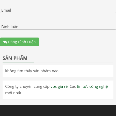
Email
Bình luận
Đăng Bình Luận
SẢN PHẨM
không tìm thấy sản phẩm nào.
Công ty chuyên cung cấp
vps giá rẻ
. Các
tin tức công nghệ
mới nhất.