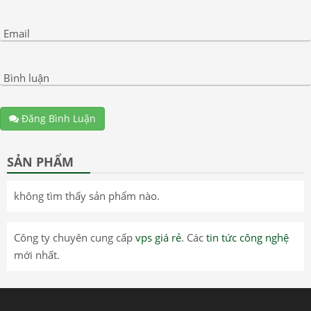
Email
Bình luận
Đăng Bình Luận
SẢN PHẨM
không tìm thấy sản phẩm nào.
Công ty chuyên cung cấp
vps giá rẻ
. Các
tin tức công nghệ
mới nhất.