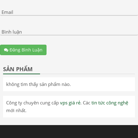
Email
Bình luận
Đăng Bình Luận
SẢN PHẨM
không tìm thấy sản phẩm nào.
Công ty chuyên cung cấp
vps giá rẻ
. Các
tin tức công nghệ
mới nhất.