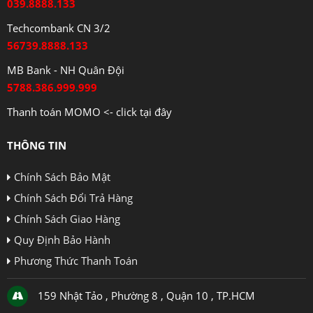
039.8888.133
Techcombank CN 3/2
56739.8888.133
MB Bank - NH Quân Đội
5788.386.999.999
Thanh toán MOMO <- click tại đây
THÔNG TIN
Chính Sách Bảo Mật
Chính Sách Đổi Trả Hàng
Chính Sách Giao Hàng
Quy Định Bảo Hành
Phương Thức Thanh Toán
159 Nhật Tảo , Phường 8 , Quận 10 , TP.HCM