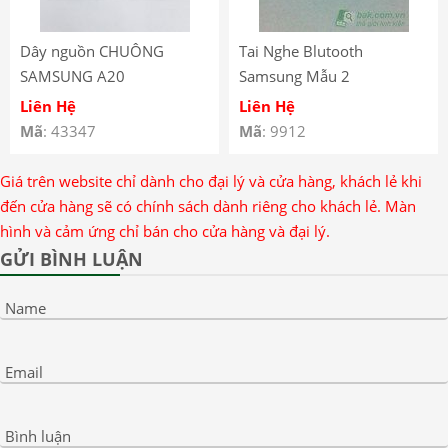
Dây nguồn CHUÔNG
Tai Nghe Blutooth
SAMSUNG A20
Samsung Mẫu 2
Liên Hệ
Liên Hệ
Mã
: 43347
Mã
: 9912
Giá trên website chỉ dành cho đại lý và cửa hàng, khách lẻ khi
đến cửa hàng sẽ có chính sách dành riêng cho khách lẻ. Màn
hình và cảm ứng chỉ bán cho cửa hàng và đại lý.
GỬI BÌNH LUẬN
Name
Email
Bình luận