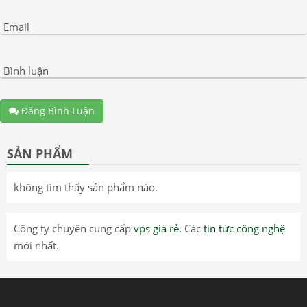
Email
Bình luận
Đăng Bình Luận
SẢN PHẨM
không tìm thấy sản phẩm nào.
Công ty chuyên cung cấp
vps giá rẻ
. Các
tin tức công nghệ
mới nhất.