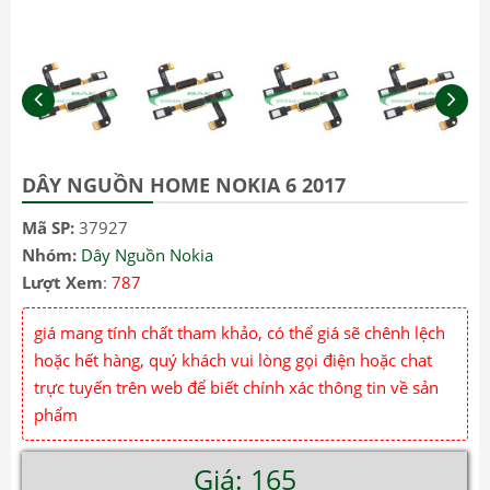
DÂY NGUỒN HOME NOKIA 6 2017
Mã SP:
37927
Nhóm:
Dây Nguồn Nokia
Lượt Xem
:
787
giá mang tính chất tham khảo, có thể giá sẽ chênh lệch
hoặc hết hàng, quý khách vui lòng gọi điện hoặc chat
trực tuyến trên web để biết chính xác thông tin về sản
phẩm
Giá: 165