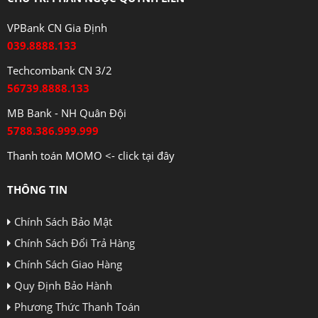
VPBank CN Gia Định
039.8888.133
Techcombank CN 3/2
56739.8888.133
MB Bank - NH Quân Đội
5788.386.999.999
Thanh toán MOMO <- click tại đây
THÔNG TIN
Chính Sách Bảo Mật
Chính Sách Đổi Trả Hàng
Chính Sách Giao Hàng
Quy Định Bảo Hành
Phương Thức Thanh Toán