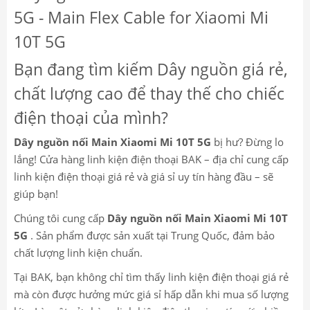
5G - Main Flex Cable for Xiaomi Mi
10T 5G
Bạn đang tìm kiếm Dây nguồn giá rẻ,
chất lượng cao để thay thế cho chiếc
điện thoại của mình?
Dây nguồn nối Main Xiaomi Mi 10T 5G
bị hư? Đừng lo
lắng! Cửa hàng linh kiện điện thoại BAK – địa chỉ cung cấp
linh kiện điện thoại giá rẻ và giá sỉ uy tín hàng đầu – sẽ
giúp bạn!
Chúng tôi cung cấp
Dây nguồn nối Main Xiaomi Mi 10T
5G
. Sản phẩm được sản xuất tại Trung Quốc, đảm bảo
chất lượng linh kiện chuẩn.
Tại BAK, bạn không chỉ tìm thấy linh kiện điện thoại giá rẻ
mà còn được hưởng mức giá sỉ hấp dẫn khi mua số lượng