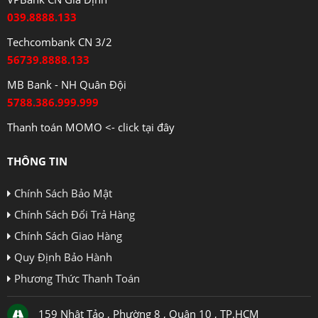
039.8888.133
Techcombank CN 3/2
56739.8888.133
MB Bank - NH Quân Đội
5788.386.999.999
Thanh toán MOMO <- click tại đây
THÔNG TIN
Chính Sách Bảo Mật
Chính Sách Đổi Trả Hàng
Chính Sách Giao Hàng
Quy Định Bảo Hành
Phương Thức Thanh Toán
159 Nhật Tảo , Phường 8 , Quận 10 , TP.HCM