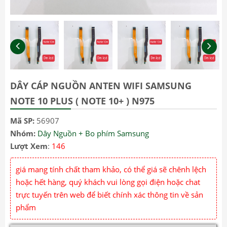
DÂY CÁP NGUỒN ANTEN WIFI SAMSUNG
NOTE 10 PLUS ( NOTE 10+ ) N975
Mã SP:
56907
Nhóm:
Dây Nguồn + Bo phím Samsung
Lượt Xem
:
146
giá mang tính chất tham khảo, có thể giá sẽ chênh lệch
hoặc hết hàng, quý khách vui lòng gọi điện hoặc chat
trực tuyến trên web để biết chính xác thông tin về sản
phẩm