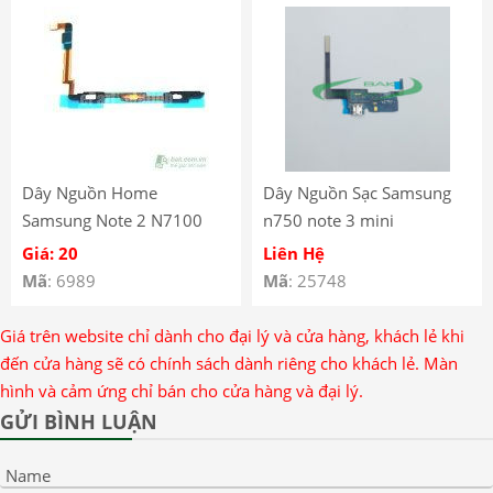
Dây Nguồn Home
Dây Nguồn Sạc Samsung
Samsung Note 2 N7100
n750 note 3 mini
Giá: 20
Liên Hệ
Mã
: 6989
Mã
: 25748
Giá trên website chỉ dành cho đại lý và cửa hàng, khách lẻ khi
đến cửa hàng sẽ có chính sách dành riêng cho khách lẻ. Màn
hình và cảm ứng chỉ bán cho cửa hàng và đại lý.
GỬI BÌNH LUẬN
Name