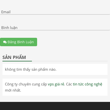
Email
Bình luận
Đăng Bình Luận
SẢN PHẨM
không tìm thấy sản phẩm nào.
Công ty chuyên cung cấp
vps giá rẻ
. Các
tin tức công nghệ
mới nhất.