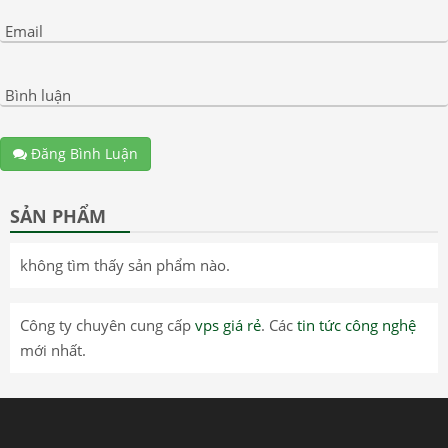
Email
Bình luận
Đăng Bình Luận
SẢN PHẨM
không tìm thấy sản phẩm nào.
Công ty chuyên cung cấp
vps giá rẻ
. Các
tin tức công nghệ
mới nhất.