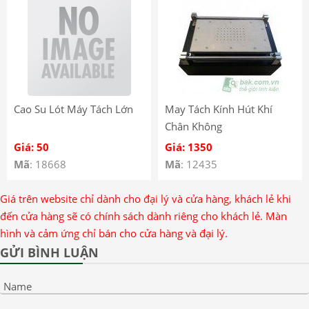
Cao Su Lót Máy Tách Lớn
May Tách Kính Hút Khí
Chân Không
Giá: 50
Giá: 1350
Mã
: 18668
Mã
: 12435
Giá trên website chỉ dành cho đại lý và cửa hàng, khách lẻ khi
đến cửa hàng sẽ có chính sách dành riêng cho khách lẻ. Màn
hình và cảm ứng chỉ bán cho cửa hàng và đại lý.
GỬI BÌNH LUẬN
Name