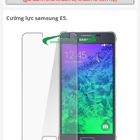
Cường lực samsung E5.