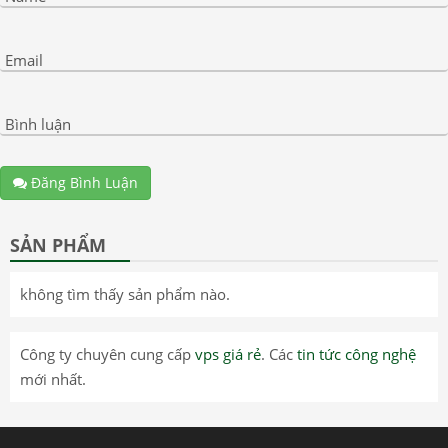
Email
Bình luận
Đăng Bình Luận
SẢN PHẨM
không tìm thấy sản phẩm nào.
Công ty chuyên cung cấp
vps giá rẻ
. Các
tin tức công nghệ
mới nhất.