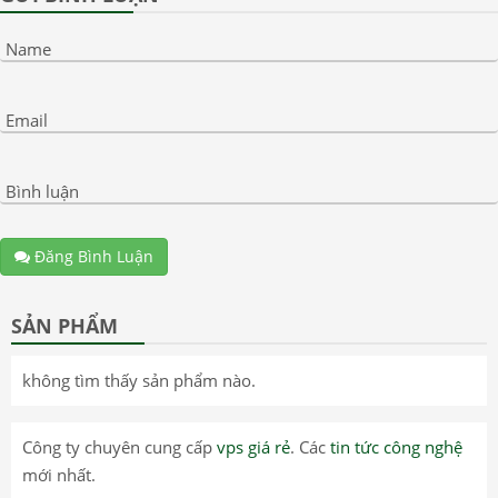
Name
Email
Bình luận
Đăng Bình Luận
SẢN PHẨM
không tìm thấy sản phẩm nào.
Công ty chuyên cung cấp
vps giá rẻ
. Các
tin tức công nghệ
mới nhất.