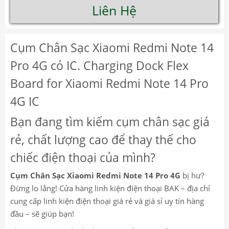
Liên Hệ
Cụm Chân Sạc Xiaomi Redmi Note 14
Pro 4G có IC. Charging Dock Flex
Board for Xiaomi Redmi Note 14 Pro
4G IC
Bạn đang tìm kiếm cụm chân sạc giá
rẻ, chất lượng cao để thay thế cho
chiếc điện thoại của mình?
Cụm Chân Sạc Xiaomi Redmi Note 14 Pro 4G
bị hư?
Đừng lo lắng! Cửa hàng linh kiện điện thoại BAK – địa chỉ
cung cấp linh kiện điện thoại giá rẻ và giá sỉ uy tín hàng
đầu – sẽ giúp bạn!