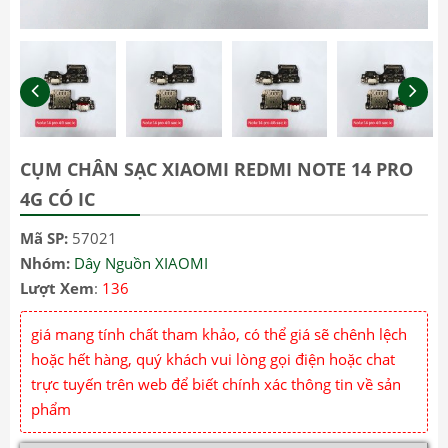
CỤM CHÂN SẠC XIAOMI REDMI NOTE 14 PRO
4G CÓ IC
Mã SP:
57021
Nhóm:
Dây Nguồn XIAOMI
Lượt Xem
:
136
giá mang tính chất tham khảo, có thể giá sẽ chênh lệch
hoặc hết hàng, quý khách vui lòng gọi điện hoặc chat
trực tuyến trên web để biết chính xác thông tin về sản
phẩm