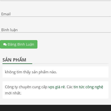
Email
Bình luận
Đăng Bình Luận
SẢN PHẨM
không tìm thấy sản phẩm nào.
Công ty chuyên cung cấp
vps giá rẻ
. Các
tin tức công nghệ
mới nhất.