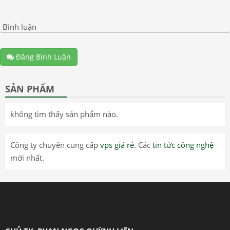
Bình luận
Đăng Bình Luận
SẢN PHẨM
không tìm thấy sản phẩm nào.
Công ty chuyên cung cấp
vps giá rẻ
. Các
tin tức công nghệ
mới nhất.