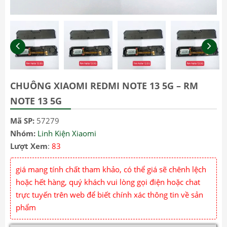
CHUÔNG XIAOMI REDMI NOTE 13 5G – RM
NOTE 13 5G
Mã SP:
57279
Nhóm:
Linh Kiện Xiaomi
Lượt Xem
:
83
giá mang tính chất tham khảo, có thể giá sẽ chênh lệch
hoặc hết hàng, quý khách vui lòng gọi điện hoặc chat
trực tuyến trên web để biết chính xác thông tin về sản
phẩm