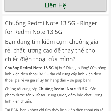
Liên Hệ
Chuông Redmi Note 13 5G - Ringer
for Redmi Note 13 5G
Bạn đang tìm kiếm cụm chuông giá
rẻ, chất lượng cao để thay thế cho
chiếc điện thoại của mình?
Chuông Redmi Note 13 5G
bị hư? Đừng lo lắng! Cửa hàng
linh kiện điện thoại BAK – địa chỉ cung cấp linh kiện điện
thoại giá rẻ và giá sỉ uy tín hàng đầu – sẽ giúp bạn!
Chúng tôi cung cấp
Chuông Redmi Note 13 5G
. Sản
phẩm được sản xuất tại Trung Quốc, đảm bảo chất lượng
linh kiện chuẩn.
Tại BAK, bạn không chỉ tìm thấy linh kiện điện thoại giá rẻ