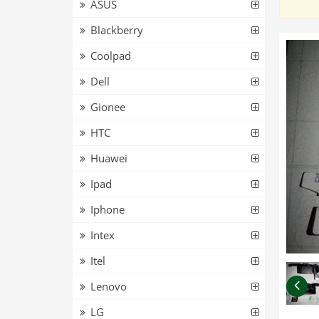
ASUS
Blackberry
Coolpad
Dell
Gionee
HTC
Huawei
Ipad
Iphone
Intex
Itel
Lenovo
LG