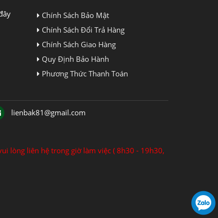
đây
Chính Sách Bảo Mật
Chính Sách Đổi Trả Hàng
Chính Sách Giao Hàng
Quy Định Bảo Hành
Phương Thức Thanh Toán
lienbak81@gmail.com
ui lòng liên hệ trong giờ làm việc ( 8h30 - 19h30,