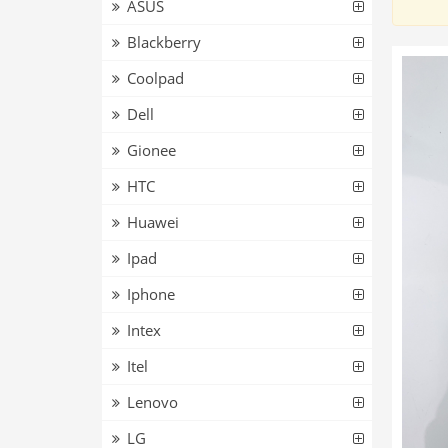
ASUS
Blackberry
Coolpad
Dell
Gionee
HTC
Huawei
Ipad
Iphone
Intex
Itel
Lenovo
LG