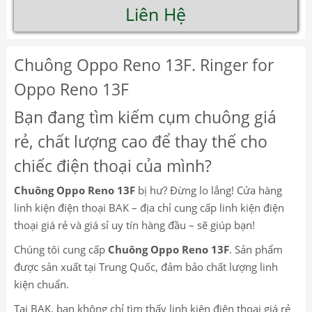
Liên Hệ
Chuông Oppo Reno 13F. Ringer for
Oppo Reno 13F
Bạn đang tìm kiếm cụm chuông giá
rẻ, chất lượng cao để thay thế cho
chiếc điện thoại của mình?
Chuông Oppo Reno 13F
bị hư? Đừng lo lắng! Cửa hàng
linh kiện điện thoại BAK – địa chỉ cung cấp linh kiện điện
thoại giá rẻ và giá sỉ uy tín hàng đầu – sẽ giúp bạn!
Chúng tôi cung cấp
Chuông Oppo Reno 13F
. Sản phẩm
được sản xuất tại Trung Quốc, đảm bảo chất lượng linh
kiện chuẩn.
Tại BAK, bạn không chỉ tìm thấy linh kiện điện thoại giá rẻ