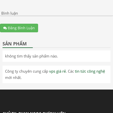
Bình luận
Đăng Bình Luận
SẢN PHẨM
không tìm thấy sản phẩm nào.
Công ty chuyên cung cấp
vps giá rẻ
. Các
tin tức công nghệ
mới nhất.