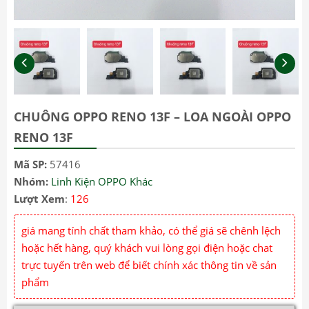
CHUÔNG OPPO RENO 13F – LOA NGOÀI OPPO
RENO 13F
Mã SP:
57416
Nhóm:
Linh Kiện OPPO Khác
Lượt Xem
:
126
giá mang tính chất tham khảo, có thể giá sẽ chênh lệch
hoặc hết hàng, quý khách vui lòng gọi điện hoặc chat
trực tuyến trên web để biết chính xác thông tin về sản
phẩm