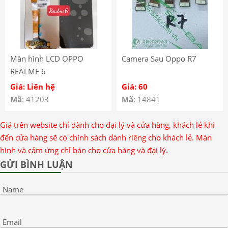
Màn hình LCD OPPO
Camera Sau Oppo R7
REALME 6
Giá: Liên hệ
Giá: 60
Mã
: 41203
Mã
: 14841
Giá trên website chỉ dành cho đại lý và cửa hàng, khách lẻ khi
đến cửa hàng sẽ có chính sách dành riêng cho khách lẻ. Màn
hình và cảm ứng chỉ bán cho cửa hàng và đại lý.
GỬI BÌNH LUẬN
Name
Email