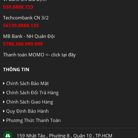
039.8888.133
Techcombank CN 3/2
56739.8888.133
MB Bank - NH Quân Đội
5788.386.999.999
Thanh toán MOMO <- click tại đây
THÔNG TIN
Chính Sách Bảo Mật
Chính Sách Đổi Trả Hàng
Chính Sách Giao Hàng
Quy Định Bảo Hành
Phương Thức Thanh Toán
159 Nhật Tảo , Phường 8 , Quận 10 , TP.HCM