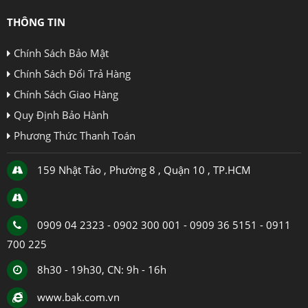
THÔNG TIN
Chính Sách Bảo Mật
Chính Sách Đổi Trả Hàng
Chính Sách Giao Hàng
Quy Định Bảo Hành
Phương Thức Thanh Toán
159 Nhật Tảo , Phường 8 , Quận 10 , TP.HCM
0909 04 2323 - 0902 300 001 - 0909 36 5151 - 0911
700 225
8h30 - 19h30, CN: 9h - 16h
www.bak.com.vn