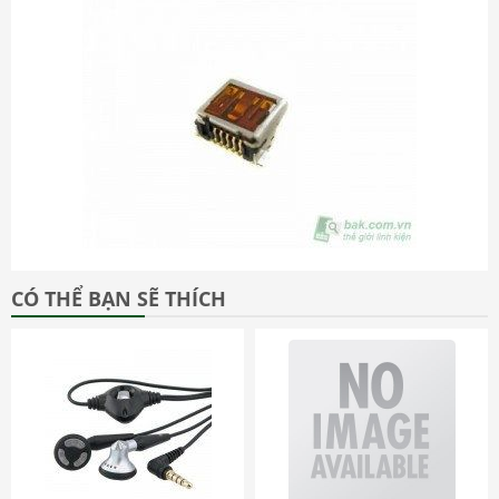
CÓ THỂ BẠN SẼ THÍCH