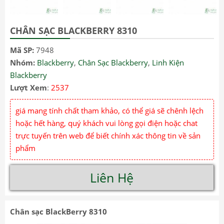
CHÂN SẠC BLACKBERRY 8310
Mã SP:
7948
Nhóm:
Blackberry
,
Chân Sạc Blackberry
,
Linh Kiện
Blackberry
Lượt Xem
:
2537
giá mang tính chất tham khảo, có thể giá sẽ chênh lệch
hoặc hết hàng, quý khách vui lòng gọi điện hoặc chat
trực tuyến trên web để biết chính xác thông tin về sản
phẩm
Liên Hệ
Chân sạc BlackBerry 8310