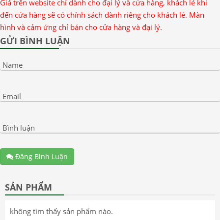
Giá trên website chỉ dành cho đại lý và cửa hàng, khách lẻ khi
đến cửa hàng sẽ có chính sách dành riêng cho khách lẻ. Màn
hình và cảm ứng chỉ bán cho cửa hàng và đại lý.
GỬI BÌNH LUẬN
Name
Email
Bình luận
Đăng Bình Luận
SẢN PHẨM
không tìm thấy sản phẩm nào.