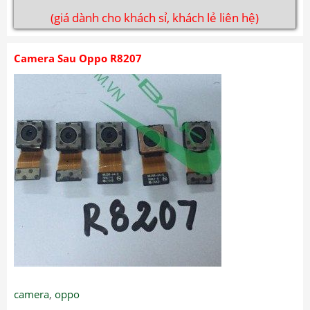
(giá dành cho khách sỉ, khách lẻ liên hệ)
Camera Sau Oppo R8207
camera
,
oppo