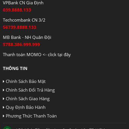
VPBank CN Gia Định
039.8888.133
Techcombank CN 3/2
56739.8888.133
MB Bank - NH Quân Đội
5788.386.999.999
Thanh toán MOMO <- click tại đây
THÔNG TIN
Chính Sách Bảo Mật
Chính Sách Đổi Trả Hàng
Chính Sách Giao Hàng
Quy Định Bảo Hành
Phương Thức Thanh Toán