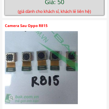
Giá: 50
(giá dành cho khách sỉ, khách lẻ liên hệ)
Camera Sau Oppo R815