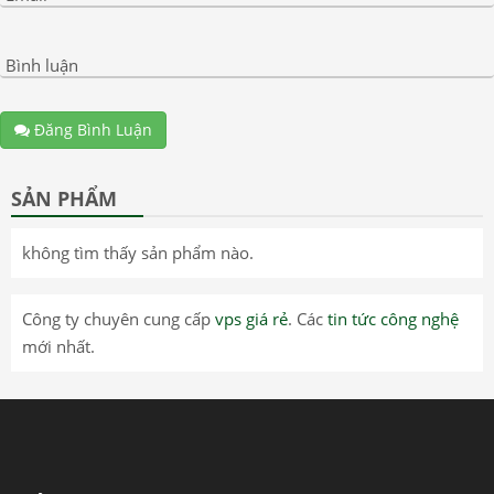
Bình luận
Đăng Bình Luận
SẢN PHẨM
không tìm thấy sản phẩm nào.
Công ty chuyên cung cấp
vps giá rẻ
. Các
tin tức công nghệ
mới nhất.