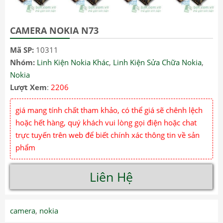
CAMERA NOKIA N73
Mã SP:
10311
Nhóm:
Linh Kiện Nokia Khác
,
Linh Kiện Sửa Chữa Nokia
,
Nokia
Lượt Xem
:
2206
giá mang tính chất tham khảo, có thể giá sẽ chênh lệch
hoặc hết hàng, quý khách vui lòng gọi điện hoặc chat
trực tuyến trên web để biết chính xác thông tin về sản
phẩm
Liên Hệ
camera
,
nokia