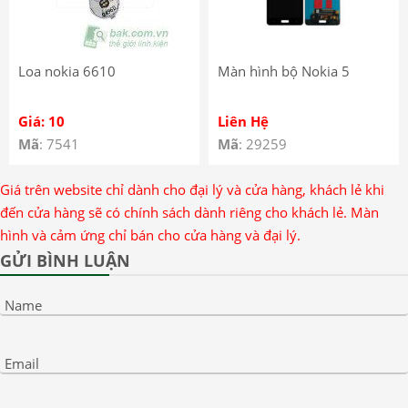
Loa nokia 6610
Màn hình bộ Nokia 5
Giá: 10
Liên Hệ
Mã
: 7541
Mã
: 29259
Giá trên website chỉ dành cho đại lý và cửa hàng, khách lẻ khi
đến cửa hàng sẽ có chính sách dành riêng cho khách lẻ. Màn
hình và cảm ứng chỉ bán cho cửa hàng và đại lý.
GỬI BÌNH LUẬN
Name
Email