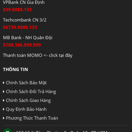
VPBank CN Gia Định
039.8888.133
Techcombank CN 3/2
56739.8888.133
MB Bank - NH Quân Đội
5788.386.999.999
Thanh toán MOMO <- click tại đây
THÔNG TIN
Chính Sách Bảo Mật
Chính Sách Đổi Trả Hàng
Chính Sách Giao Hàng
Quy Định Bảo Hành
Phương Thức Thanh Toán