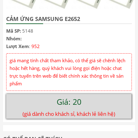
CẢM ỨNG SAMSUNG E2652
Mã SP:
5148
Nhóm:
Lượt Xem
:
952
giá mang tính chất tham khảo, có thể giá sẽ chênh lệch
hoặc hết hàng, quý khách vui lòng gọi điện hoặc chat
trực tuyến trên web để biết chính xác thông tin về sản
phẩm
Giá: 20
(giá dành cho khách sỉ, khách lẻ liên hệ)