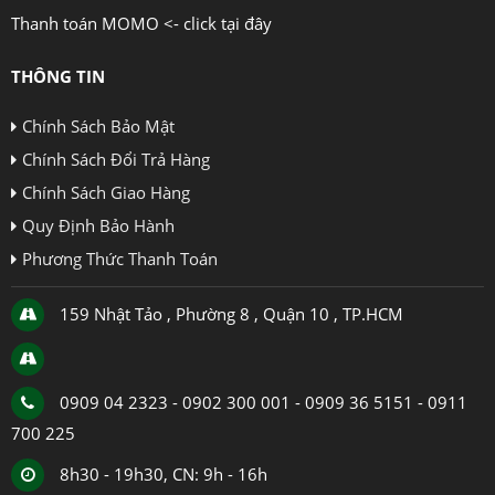
Thanh toán MOMO <- click tại đây
THÔNG TIN
Chính Sách Bảo Mật
Chính Sách Đổi Trả Hàng
Chính Sách Giao Hàng
Quy Định Bảo Hành
Phương Thức Thanh Toán
159 Nhật Tảo , Phường 8 , Quận 10 , TP.HCM
0909 04 2323 - 0902 300 001 - 0909 36 5151 - 0911
700 225
8h30 - 19h30, CN: 9h - 16h