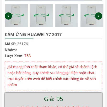
CẢM ỨNG HUAWEI Y7 2017
Mã SP:
25176
Nhóm:
Lượt Xem
:
753
giá mang tính chất tham khảo, có thể giá sẽ chênh lệch
hoặc hết hàng, quý khách vui lòng gọi điện hoặc chat
trực tuyến trên web để biết chính xác thông tin về sản
phẩm
Giá: 95