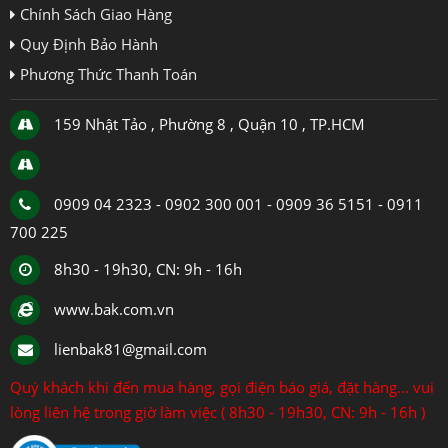
Chính Sách Giao Hàng
Quy Định Bảo Hành
Phương Thức Thanh Toán
159 Nhật Tảo , Phường 8 , Quận 10 , TP.HCM
0909 04 2323 - 0902 300 001 - 0909 36 5151 - 0911
700 225
8h30 - 19h30, CN: 9h - 16h
www.bak.com.vn
lienbak81@gmail.com
Quý khách khi đến mua hàng, gọi điện báo giá, đặt hàng... vui
lòng liên hệ trong giờ làm việc ( 8h30 - 19h30, CN: 9h - 16h )