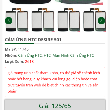
CẢM ỨNG HTC DESIRE 501
Mã SP:
11745
Nhóm:
Cảm Ứng HTC
,
HTC
,
Màn Hình Cảm Ứng HTC
Lượt Xem
:
2613
giá mang tính chất tham khảo, có thể giá sẽ chênh lệch
hoặc hết hàng, quý khách vui lòng gọi điện hoặc chat
trực tuyến trên web để biết chính xác thông tin về sản
phẩm
Giá: 125/65