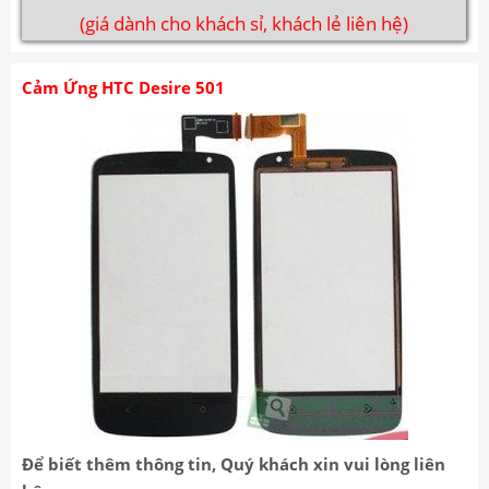
(giá dành cho khách sỉ, khách lẻ liên hệ)
Cảm Ứng HTC Desire 501
Để biết thêm thông tin, Quý khách xin vui lòng liên