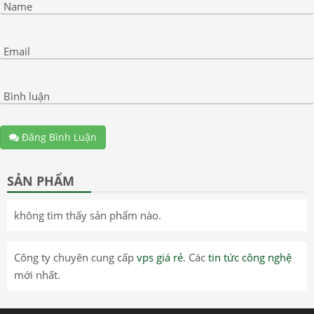
Name
Email
Bình luận
Đăng Bình Luận
SẢN PHẨM
không tìm thấy sản phẩm nào.
Công ty chuyên cung cấp
vps giá rẻ
. Các
tin tức công nghệ
mới nhất.