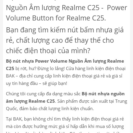
Nguồn Âm lượng Realme C25 - Power
Volume Button for Realme C25.
Bạn đang tìm kiếm nút bấm nhựa giá
rẻ, chất lượng cao để thay thế cho
chiếc điện thoại của mình?
Bộ nút nhựa Power Volume Nguồn Âm lượng Realme
C25
bị rớt, hư? Đừng lo lắng! Cửa hàng linh kiện điện thoại
BAK – địa chỉ cung cấp linh kiện điện thoại giá rẻ và giá sỉ
uy tín hàng đầu – sẽ giúp bạn!
Chúng tôi cung cấp đa dạng màu sắc
Bộ nút nhựa nguồn
âm lượng Realme C25
. Sản phẩm được sản xuất tại Trung
Quốc, đảm bảo chất lượng linh kiện chuẩn.
Tại BAK, bạn không chỉ tìm thấy linh kiện điện thoại giá rẻ
mà còn được hưởng mức giá sỉ hấp dẫn khi mua số lượng