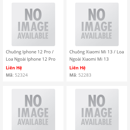
Chuông Iphone 12 Pro /
Chuông Xiaomi Mi 13 / Loa
Loa Ngoài Iphone 12 Pro
Ngoài Xiaomi Mi 13
Liên Hệ
Liên Hệ
Mã
: 52324
Mã
: 52283