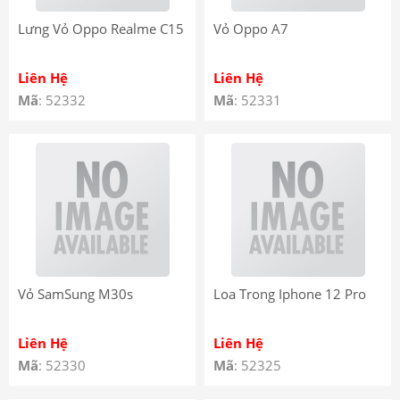
Lưng Vỏ Oppo Realme C15
Vỏ Oppo A7
Liên Hệ
Liên Hệ
Mã
: 52332
Mã
: 52331
Vỏ SamSung M30s
Loa Trong Iphone 12 Pro
Liên Hệ
Liên Hệ
Mã
: 52330
Mã
: 52325