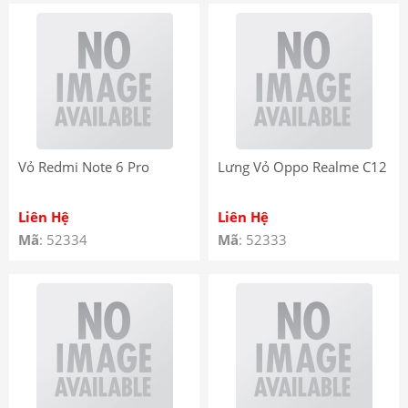
Vỏ Redmi Note 6 Pro
Lưng Vỏ Oppo Realme C12
Liên Hệ
Liên Hệ
Mã
: 52334
Mã
: 52333