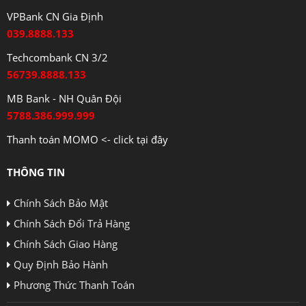
VPBank CN Gia Định
039.8888.133
Techcombank CN 3/2
56739.8888.133
MB Bank - NH Quân Đội
5788.386.999.999
Thanh toán MOMO <- click tại đây
THÔNG TIN
Chính Sách Bảo Mật
Chính Sách Đổi Trả Hàng
Chính Sách Giao Hàng
Quy Định Bảo Hành
Phương Thức Thanh Toán