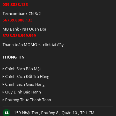
039.8888.133
Techcombank CN 3/2
56739.8888.133
MB Bank - NH Quân Đội
5788.386.999.999
Thanh toán MOMO <- click tại đây
THÔNG TIN
Chính Sách Bảo Mật
Chính Sách Đổi Trả Hàng
Chính Sách Giao Hàng
Quy Định Bảo Hành
Phương Thức Thanh Toán
159 Nhật Tảo , Phường 8 , Quận 10 , TP.HCM