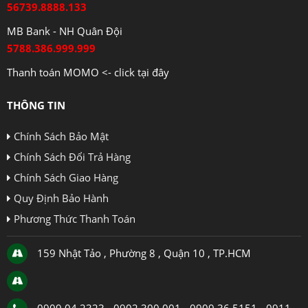
56739.8888.133
MB Bank - NH Quân Đội
5788.386.999.999
Thanh toán MOMO <- click tại đây
THÔNG TIN
Chính Sách Bảo Mật
Chính Sách Đổi Trả Hàng
Chính Sách Giao Hàng
Quy Định Bảo Hành
Phương Thức Thanh Toán
159 Nhật Tảo , Phường 8 , Quận 10 , TP.HCM