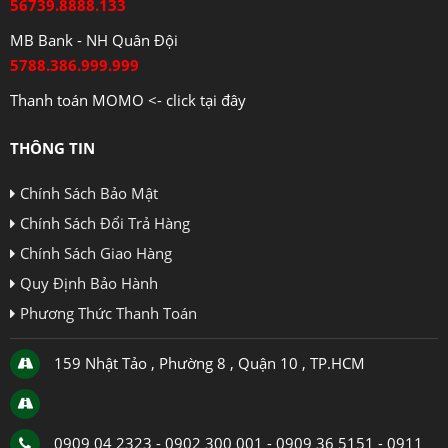
56739.8888.133
MB Bank - NH Quân Đội
5788.386.999.999
Thanh toán MOMO <- click tại đây
THÔNG TIN
Chính Sách Bảo Mật
Chính Sách Đổi Trả Hàng
Chính Sách Giao Hàng
Quy Định Bảo Hành
Phương Thức Thanh Toán
159 Nhật Tảo , Phường 8 , Quận 10 , TP.HCM
0909 04 2323 - 0902 300 001 - 0909 36 5151 - 0911